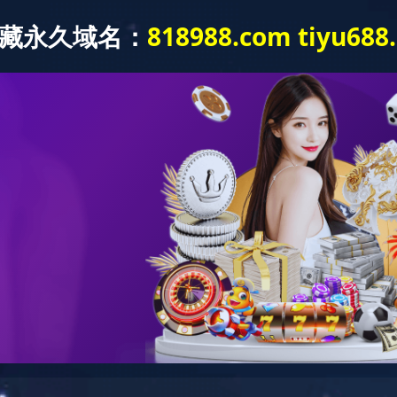
网站九州体育
产品中心