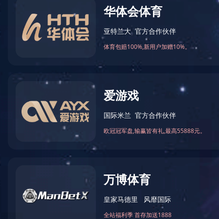
问题答疑
Information
问：
可以制造哪些冷弯成型设备？
答：
我司可以加工厚度从：
数值
加工型材 厚度
0.3
入料宽度
宽度达
型材材质
冷带 热带 镀锌板
加工型材截面精度
0.