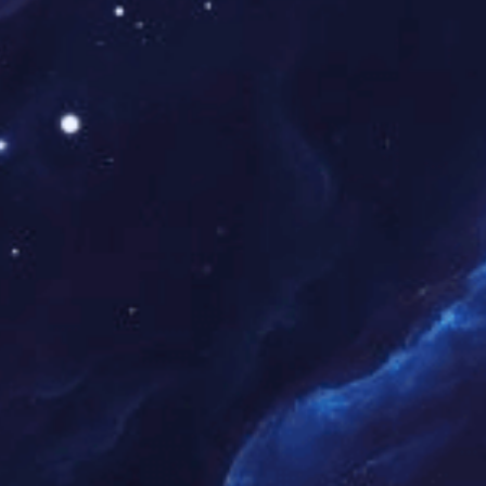
设备要求
需求后，为您提供详细 的报价单。
要按定制的要求确定交货期。
们的销售区域图。