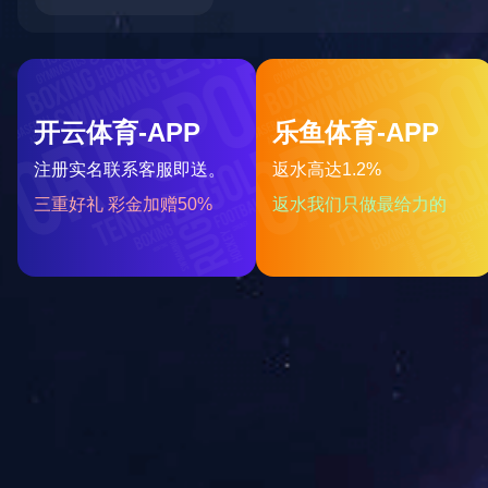
最快速度
70
行业
钢结构、仓储、新能源、
问：
是否接受定制开发冷弯设备？
答：
我司可以根据您的需求进行冷弯设备 的研发。烦请提
产品要求
1.需求内
2.板型及规格： 板厚： 
3.原材
4.材质
5.生产速度： 