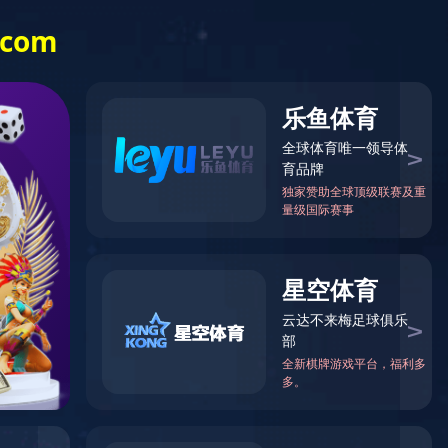
1522593
新闻资讯
九州体育-九州
联系我们
（中国）-九州