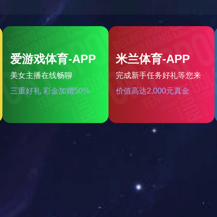
m/分钟
环保、汽车、机车等多领域
供如下内容：
容：
毫米 工件长度： 米_
料：
：
m/min