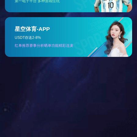
型钢应用：