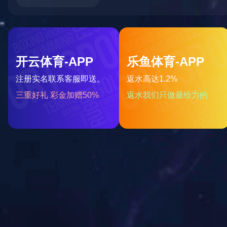
产品介绍
售后服务
相关推荐
产品介绍
生产线布置图
开卷---校平----成型---冲孔---切断---托料架