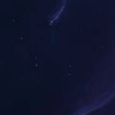
概述
TF钢板仓加强筋生产线具备中板开卷、校平、辊压成型，定
节能减耗;主机一套辊轮模具可生产1.5-8mm厚的型钢制件;专