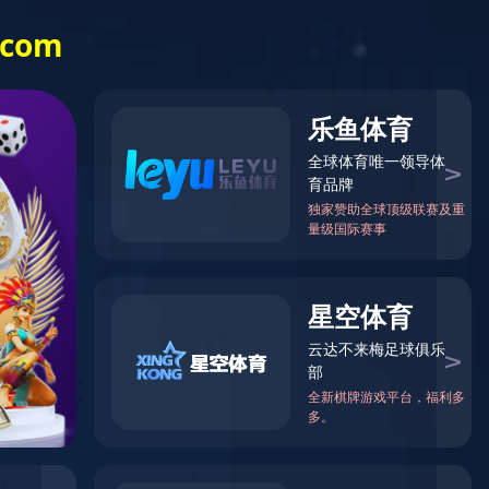
1522593
新闻资讯
九州体育-九州
联系我们
（中国）-九州
金属粮仓仓储立柱冷弯生产线
述：
途：
TF仓储立柱生产线具有开卷、校平、成型、冲孔、切断、码垛构成，
材成型后，整体冲孔，有效确保孔位的一致性和冲孔精度。
障：
售前免费技术咨询
售中技术团队定制
售后1对1技术