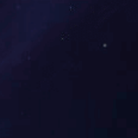
储立柱生产线成型部分