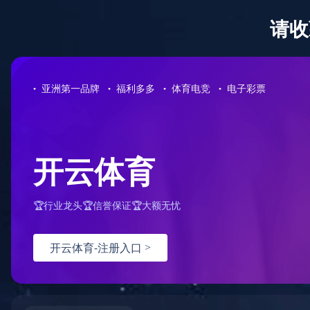
九州体育
九州体育
>
产品中心
>
农业畜牧行业