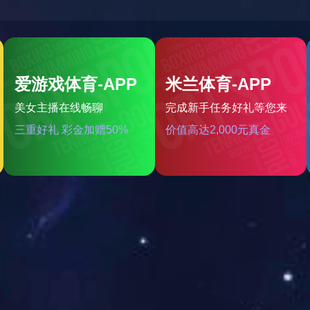
在线订购
152