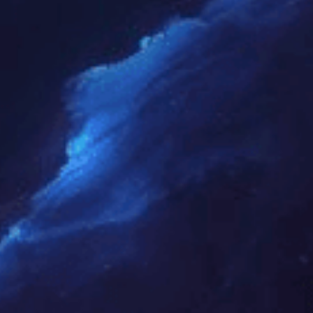
TF养殖设备型材系列冷弯生产线