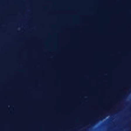
建筑行业
农业畜牧行业
独电机驱动，
汽车行业
机车行业
纵横剪线
型钢产品
热门推荐：